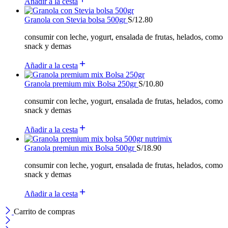
Añadir a la cesta
Granola con Stevia bolsa 500gr
S/
12.80
consumir con leche, yogurt, ensalada de frutas, helados, como
snack y demas
Añadir a la cesta
Granola premium mix Bolsa 250gr
S/
10.80
consumir con leche, yogurt, ensalada de frutas, helados, como
snack y demas
Añadir a la cesta
Granola premiun mix Bolsa 500gr
S/
18.90
consumir con leche, yogurt, ensalada de frutas, helados, como
snack y demas
Añadir a la cesta
Carrito de compras