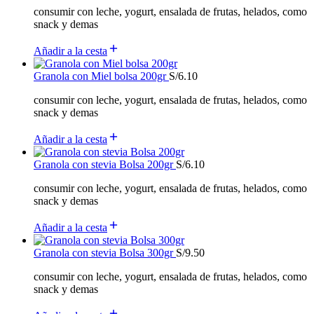
consumir con leche, yogurt, ensalada de frutas, helados, como
snack y demas
Añadir a la cesta
Granola con Miel bolsa 200gr
S/
6.10
consumir con leche, yogurt, ensalada de frutas, helados, como
snack y demas
Añadir a la cesta
Granola con stevia Bolsa 200gr
S/
6.10
consumir con leche, yogurt, ensalada de frutas, helados, como
snack y demas
Añadir a la cesta
Granola con stevia Bolsa 300gr
S/
9.50
consumir con leche, yogurt, ensalada de frutas, helados, como
snack y demas