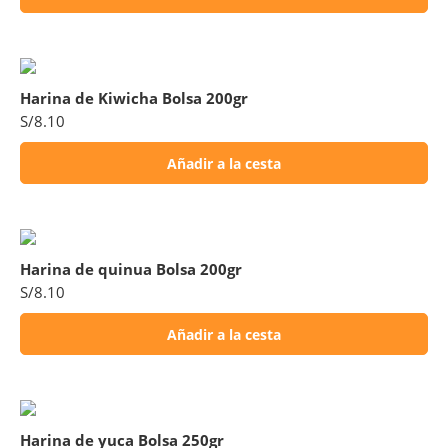
Harina de Kiwicha Bolsa 200gr
S/
8.10
Añadir a la cesta
Harina de quinua Bolsa 200gr
S/
8.10
Añadir a la cesta
Harina de yuca Bolsa 250gr