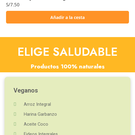
S/
7.50
Añadir a la cesta
ELIGE SALUDABLE
Productos 100% naturales
Veganos
Arroz Integral
Harina Garbanzo
Aceite Coco
Fideos Integrales