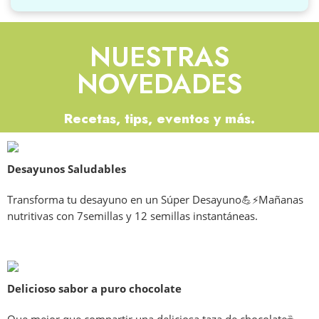
NUESTRAS
NOVEDADES
Recetas, tips, eventos y más.
Desayunos Saludables
Transforma tu desayuno en un Súper Desayuno💪⚡️Mañanas
nutritivas con 7semillas y 12 semillas instantáneas.
Delicioso sabor a puro chocolate