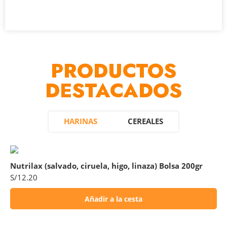
PRODUCTOS
DESTACADOS
HARINAS
CEREALES
Nutrilax (salvado, ciruela, higo, linaza) Bolsa 200gr
S/
12.20
Añadir a la cesta