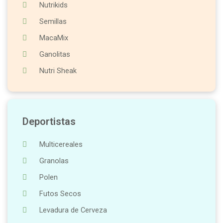
Nutrikids
Semillas
MacaMix
Ganolitas
Nutri Sheak
Deportistas
Multicereales
Granolas
Polen
Futos Secos
Levadura de Cerveza