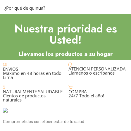
¿Por qué de quinua?
Nuestra prioridad es
Usted!
Llevamos los productos a su hogar
ATENCION PERSONALIZADA
ENVIOS
Llamenos o escribanos
Máximo en 48 horas en todo
Lima
NATURALMENTE SALUDABLE
COMPRA
Cientos de productos
24/7 Todo el año!
naturales
Comprometidos con el bienestar de tu salud.