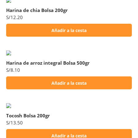
Harina de chia Bolsa 200gr
S/
12.20
Añadir a la cesta
Harina de arroz integral Bolsa 500gr
S/
8.10
Añadir a la cesta
Tocosh Bolsa 200gr
S/
13.50
Añadir a la cesta