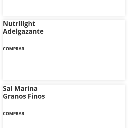
Nutrilight
Adelgazante
COMPRAR
Sal Marina
Granos Finos
COMPRAR