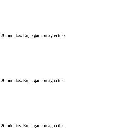
a 20 minutos. Enjuagar con agua tibia
a 20 minutos. Enjuagar con agua tibia
a 20 minutos. Enjuagar con agua tibia