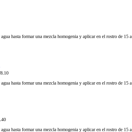
r agua hasta formar una mezcla homogenia y aplicar en el rostro de 15 
/
8.10
r agua hasta formar una mezcla homogenia y aplicar en el rostro de 15 
.40
r agua hasta formar una mezcla homogenia y aplicar en el rostro de 15 