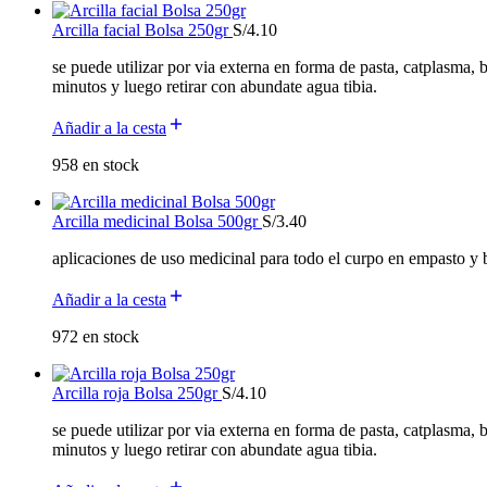
Arcilla facial Bolsa 250gr
S/
4.10
se puede utilizar por via externa en forma de pasta, catplasma,
minutos y luego retirar con abundate agua tibia.
Añadir a la cesta
958 en stock
Arcilla medicinal Bolsa 500gr
S/
3.40
aplicaciones de uso medicinal para todo el curpo en empasto y 
Añadir a la cesta
972 en stock
Arcilla roja Bolsa 250gr
S/
4.10
se puede utilizar por via externa en forma de pasta, catplasma,
minutos y luego retirar con abundate agua tibia.