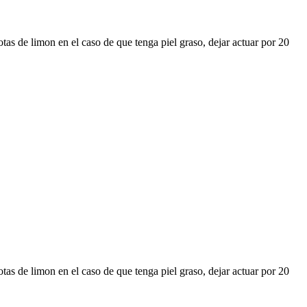
tas de limon en el caso de que tenga piel graso, dejar actuar por 20
tas de limon en el caso de que tenga piel graso, dejar actuar por 20