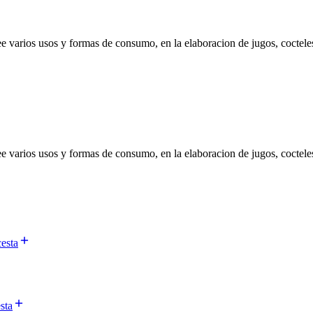
ee varios usos y formas de consumo, en la elaboracion de jugos, cocteles
ee varios usos y formas de consumo, en la elaboracion de jugos, cocteles
cesta
sta