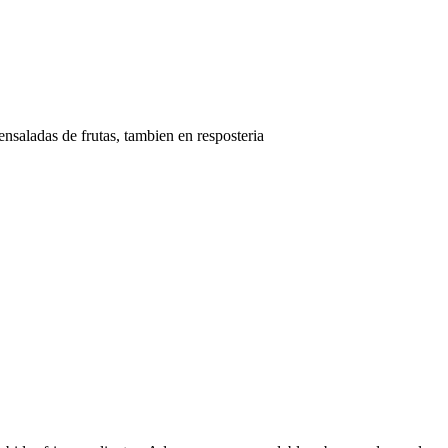
nsaladas de frutas, tambien en resposteria