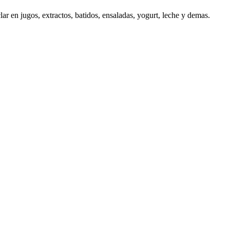
r en jugos, extractos, batidos, ensaladas, yogurt, leche y demas.