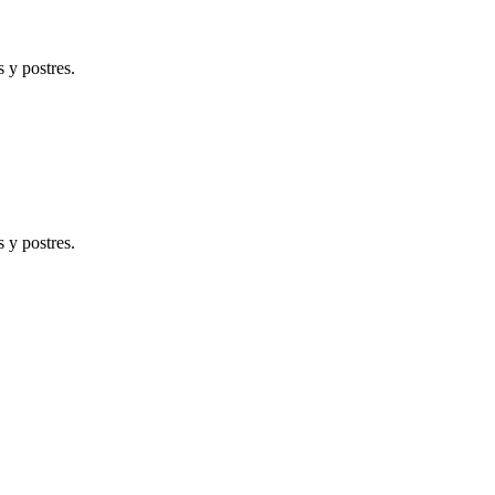
 y postres.
 y postres.