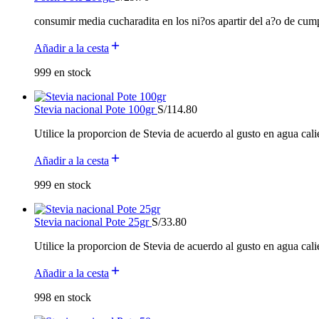
consumir media cucharadita en los ni?os apartir del a?o de cump
Añadir a la cesta
999 en stock
Stevia nacional Pote 100gr
S/
114.80
Utilice la proporcion de Stevia de acuerdo al gusto en agua cali
Añadir a la cesta
999 en stock
Stevia nacional Pote 25gr
S/
33.80
Utilice la proporcion de Stevia de acuerdo al gusto en agua cali
Añadir a la cesta
998 en stock