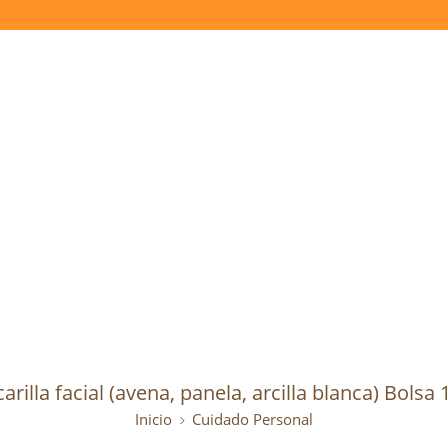
rilla facial (avena, panela, arcilla blanca) Bolsa
Inicio
Cuidado Personal