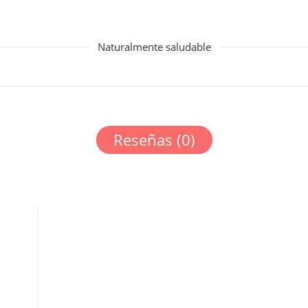
Naturalmente saludable
Reseñas (0)