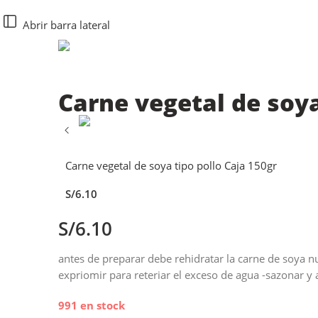
Abrir barra lateral
Carne vegetal de soya
Carne vegetal de soya tipo pollo Caja 150gr
S/
6.10
S/
6.10
antes de preparar debe rehidratar la carne de soya nu
expriomir para reteriar el exceso de agua -sazonar y
991 en stock