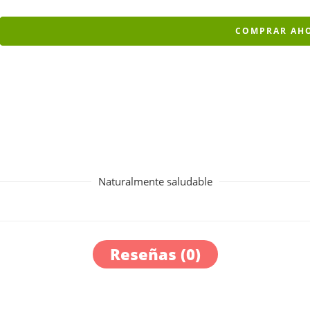
COMPRAR AH
Naturalmente saludable
Reseñas (0)