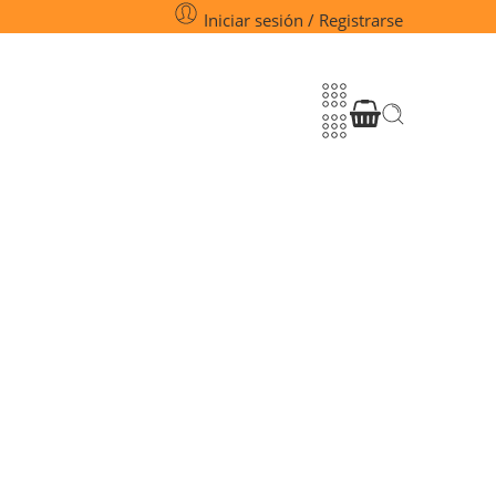
Iniciar sesión / Registrarse