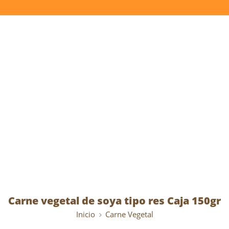
Carne vegetal de soya tipo res Caja 150gr
Inicio
Carne Vegetal