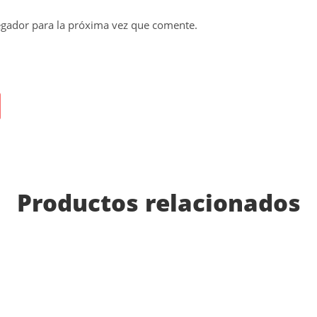
egador para la próxima vez que comente.
Productos relacionados