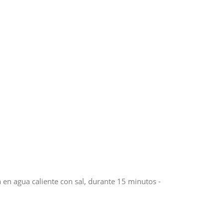
 en agua caliente con sal, durante 15 minutos -