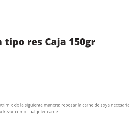
 tipo res Caja 150gr
trimix de la siguiente manera: reposar la carne de soya necesaria
 adrezar como cualquier carne