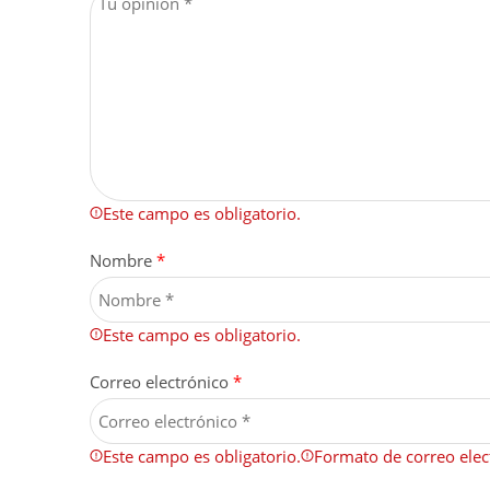
Este campo es obligatorio.
Nombre
*
Este campo es obligatorio.
Correo electrónico
*
Este campo es obligatorio.
Formato de correo elect