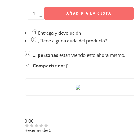
AÑADIR A LA CESTA
Entrega y devolución
¿Tiene alguna duda del producto?
...
personas
estan viendo esto ahora mismo.
Compartir en:
0.00
Reseñas de 0