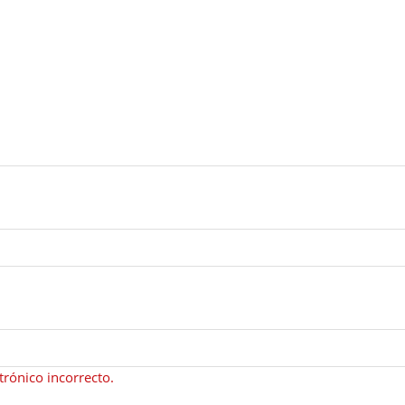
rónico incorrecto.