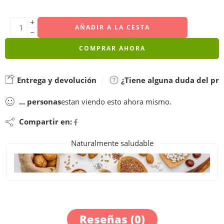
AÑADIR A LA CESTA
COMPRAR AHORA
Entrega y devolución
¿Tiene alguna duda del pr
...
personas
estan viendo esto ahora mismo.
Compartir en:
Naturalmente saludable
Reseñas (0)