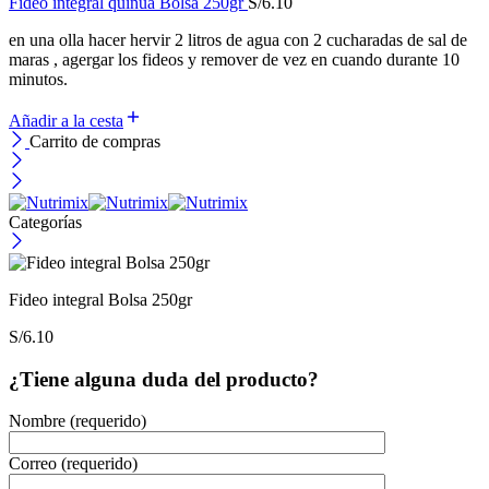
Fideo integral quinua Bolsa 250gr
S/
6.10
en una olla hacer hervir 2 litros de agua con 2 cucharadas de sal de
maras , agergar los fideos y remover de vez en cuando durante 10
minutos.
Añadir a la cesta
Carrito de compras
Categorías
Fideo integral Bolsa 250gr
S/
6.10
¿Tiene alguna duda del producto?
Nombre (requerido)
Correo (requerido)