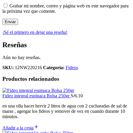
Grabar mi nombre, correo y página web en este navegador para
la próxima vez que comente.
¡Sé el primero en dejar una reseña!
Reseñas
Aún no hay reseñas.
SKU:
12NW220216
Categoría:
Fideos
Productos relacionados
Fideo integral espinaca Bolsa 250gr
S/
6.10
en una olla hacer hervir 2 litros de agua con 2 cucharadas de sal de
maras , agergar los fideos y remover de vez en cuando durante 10
minutos.
Añadir a la cesta