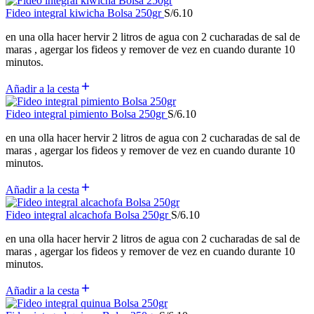
Fideo integral kiwicha Bolsa 250gr
S/
6.10
en una olla hacer hervir 2 litros de agua con 2 cucharadas de sal de
maras , agergar los fideos y remover de vez en cuando durante 10
minutos.
Añadir a la cesta
Fideo integral pimiento Bolsa 250gr
S/
6.10
en una olla hacer hervir 2 litros de agua con 2 cucharadas de sal de
maras , agergar los fideos y remover de vez en cuando durante 10
minutos.
Añadir a la cesta
Fideo integral alcachofa Bolsa 250gr
S/
6.10
en una olla hacer hervir 2 litros de agua con 2 cucharadas de sal de
maras , agergar los fideos y remover de vez en cuando durante 10
minutos.
Añadir a la cesta