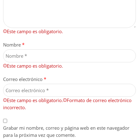
Este campo es obligatorio.
Nombre
*
Este campo es obligatorio.
Correo electrónico
*
Este campo es obligatorio.
Formato de correo electrónico
incorrecto.
Grabar mi nombre, correo y página web en este navegador
para la próxima vez que comente.