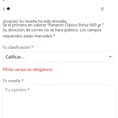
0
1
¡Gracias!
Su reseña ha sido enviada
Sé el primero en valorar “Paneton Clásico Bolsa 900 gr.”
Su dirección de correo no se hará público.
Los campos
requeridos están marcados
*
Tu clasificación
*
Este campo es obligatorio.
Tu reseña
*