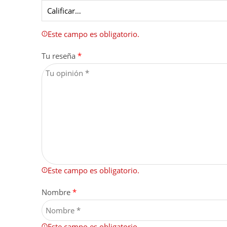
Este campo es obligatorio.
Tu reseña
*
Este campo es obligatorio.
Nombre
*
Este campo es obligatorio.