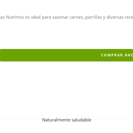
as Nutrimix es ideal para sazonar carnes, parrillas y diversas rece
COMPRAR AH
Naturalmente saludable