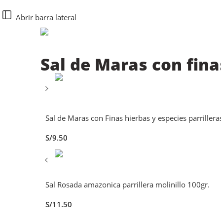
Abrir barra lateral
Sal de Maras con finas
Sal de Maras con Finas hierbas y especies parrillera
S/
9.50
Sal Rosada amazonica parrillera molinillo 100gr.
S/
11.50