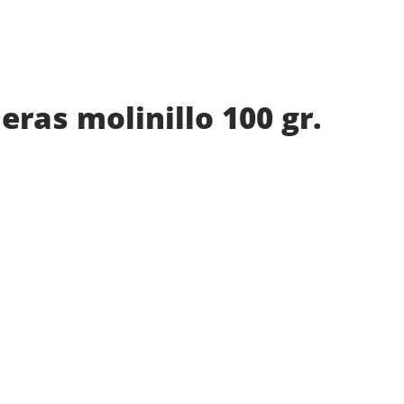
eras molinillo 100 gr.