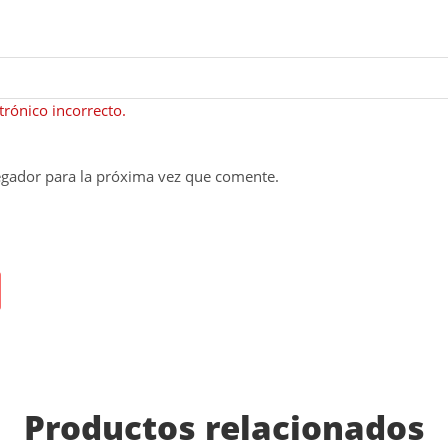
rónico incorrecto.
egador para la próxima vez que comente.
Productos relacionados