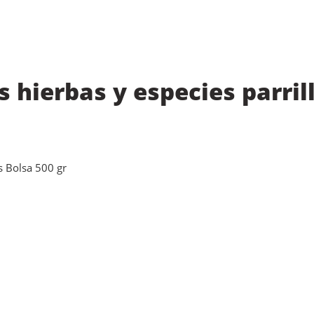
 hierbas y especies parrill
s Bolsa 500 gr