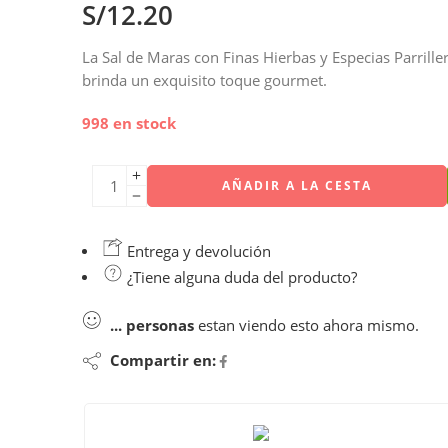
S/
12.20
La Sal de Maras con Finas Hierbas y Especias Parriller
brinda un exquisito toque gourmet.
998 en stock
AÑADIR A LA CESTA
Entrega y devolución
¿Tiene alguna duda del producto?
...
personas
estan viendo esto ahora mismo.
Compartir en: