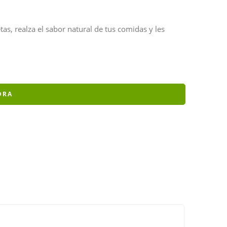
tas, realza el sabor natural de tus comidas y les
ORA