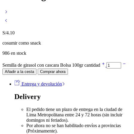
S/
4.10
cosumir como snack
986 en stock
Semilla de girasol con cascara Bolsa 100gr cantidad
Añadir a la cesta
Comprar ahora
Entrega y devolución
Delivery
El pedido tiene un plazo de entrega en la ciudad de
Lima Metropolitana entre 24 y 72 horas (sin incluir
domingos ni feriados).
Por ahora no se han habilitado envíos a provincias
(Próximamente).