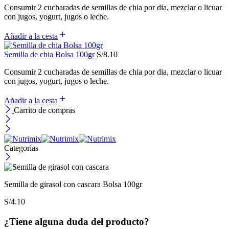
Consumir 2 cucharadas de semillas de chia por dia, mezclar o licuar
con jugos, yogurt, jugos o leche.
Añadir a la cesta
Semilla de chia Bolsa 100gr
S/
8.10
Consumir 2 cucharadas de semillas de chia por dia, mezclar o licuar
con jugos, yogurt, jugos o leche.
Añadir a la cesta
Carrito de compras
Categorías
Semilla de girasol con cascara Bolsa 100gr
S/
4.10
¿Tiene alguna duda del producto?