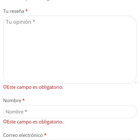
Tu reseña
*
Este campo es obligatorio.
Nombre
*
Este campo es obligatorio.
Correo electrónico
*