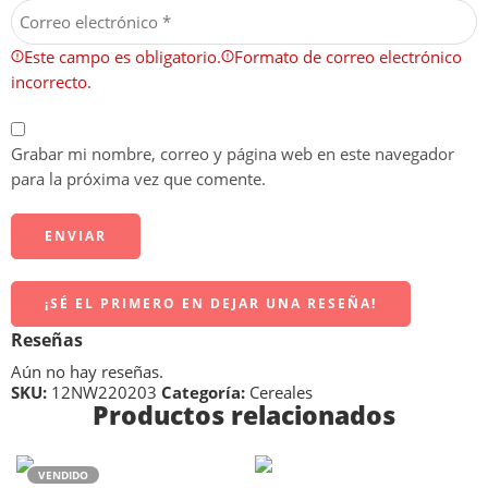
Este campo es obligatorio.
Formato de correo electrónico
incorrecto.
Grabar mi nombre, correo y página web en este navegador
para la próxima vez que comente.
¡SÉ EL PRIMERO EN DEJAR UNA RESEÑA!
Reseñas
Aún no hay reseñas.
SKU:
12NW220203
Categoría:
Cereales
Productos relacionados
VENDIDO