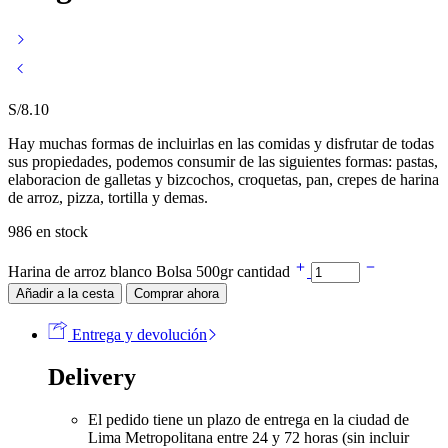
S/
8.10
Hay muchas formas de incluirlas en las comidas y disfrutar de todas
sus propiedades, podemos consumir de las siguientes formas: pastas,
elaboracion de galletas y bizcochos, croquetas, pan, crepes de harina
de arroz, pizza, tortilla y demas.
986 en stock
Harina de arroz blanco Bolsa 500gr cantidad
Añadir a la cesta
Comprar ahora
Entrega y devolución
Delivery
El pedido tiene un plazo de entrega en la ciudad de
Lima Metropolitana entre 24 y 72 horas (sin incluir