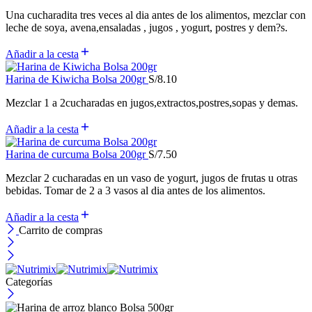
Una cucharadita tres veces al dia antes de los alimentos, mezclar con
leche de soya, avena,ensaladas , jugos , yogurt, postres y dem?s.
Añadir a la cesta
Harina de Kiwicha Bolsa 200gr
S/
8.10
Mezclar 1 a 2cucharadas en jugos,extractos,postres,sopas y demas.
Añadir a la cesta
Harina de curcuma Bolsa 200gr
S/
7.50
Mezclar 2 cucharadas en un vaso de yogurt, jugos de frutas u otras
bebidas. Tomar de 2 a 3 vasos al dia antes de los alimentos.
Añadir a la cesta
Carrito de compras
Categorías