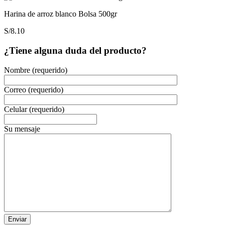
Harina de arroz blanco Bolsa 500gr
S/
8.10
¿Tiene alguna duda del producto?
Nombre (requerido)
Correo (requerido)
Celular (requerido)
Su mensaje