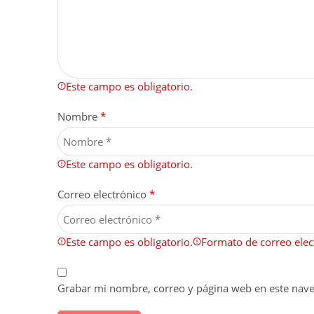
Este campo es obligatorio.
Nombre
*
Este campo es obligatorio.
Correo electrónico
*
Este campo es obligatorio.
Formato de correo elect
Grabar mi nombre, correo y página web en este nav