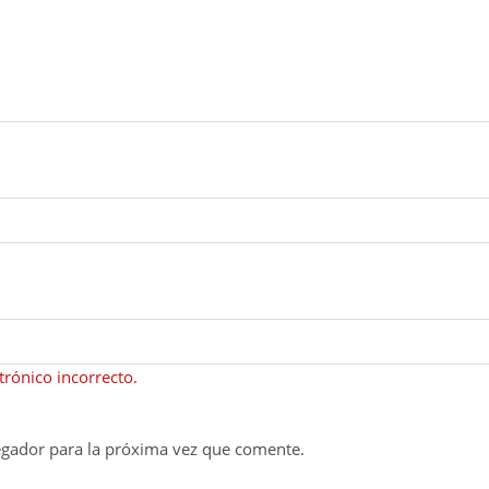
rónico incorrecto.
egador para la próxima vez que comente.