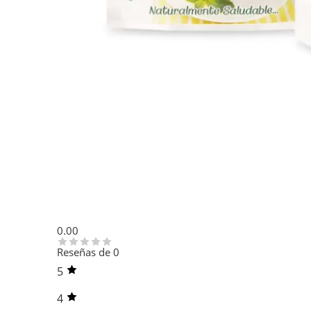
0.00
Reseñas de 0
5
4