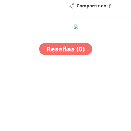
Compartir en:
Reseñas (0)