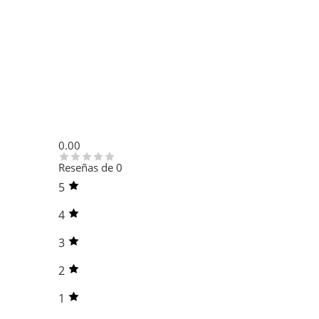
0.00
Reseñas de 0
5
4
3
2
1