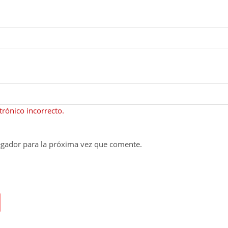
rónico incorrecto.
egador para la próxima vez que comente.