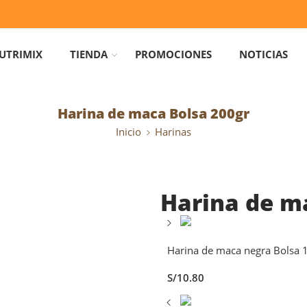
UTRIMIX
TIENDA
PROMOCIONES
NOTICIAS
Harina de maca Bolsa 200gr
Inicio
Harinas
Harina de m
Harina de maca negra Bolsa 
S/
10.80