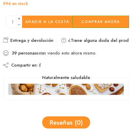
994 en stock
AÑADIR A LA CESTA
COMPRAR AHORA
Entrega y devolución
¿Tiene alguna duda del produ
39
personas
estan viendo esto ahora mismo.
Compartir en:
Naturalmente saludable
Reseñas (0)