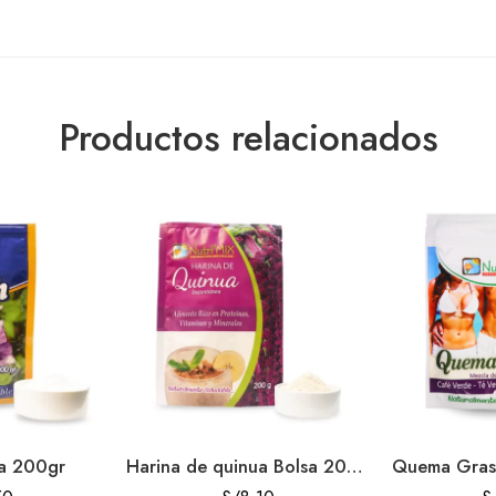
Productos relacionados
sa 200gr
Harina de quinua Bolsa 200gr