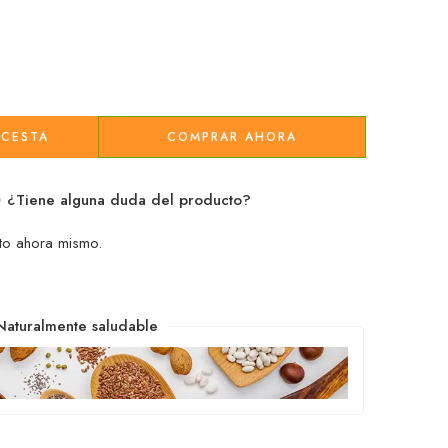
 CESTA
COMPRAR AHORA
¿Tiene alguna duda del producto?
to ahora mismo.
Naturalmente saludable