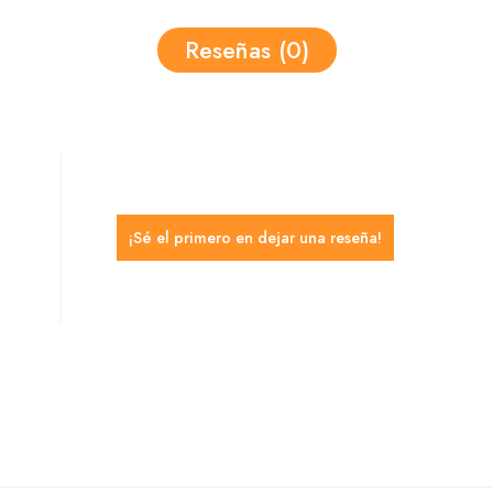
Reseñas (0)
¡Sé el primero en dejar una reseña!