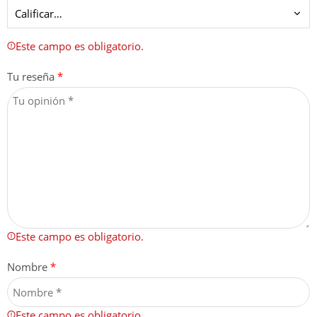
Este campo es obligatorio.
Tu reseña
*
Este campo es obligatorio.
Nombre
*
Este campo es obligatorio.