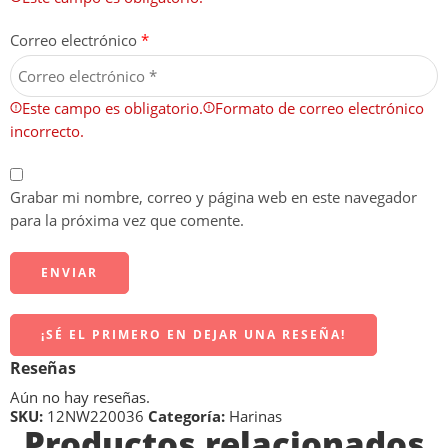
Correo electrónico
*
Este campo es obligatorio.
Formato de correo electrónico
incorrecto.
Grabar mi nombre, correo y página web en este navegador
para la próxima vez que comente.
¡SÉ EL PRIMERO EN DEJAR UNA RESEÑA!
Reseñas
Aún no hay reseñas.
SKU:
12NW220036
Categoría:
Harinas
Productos relacionados