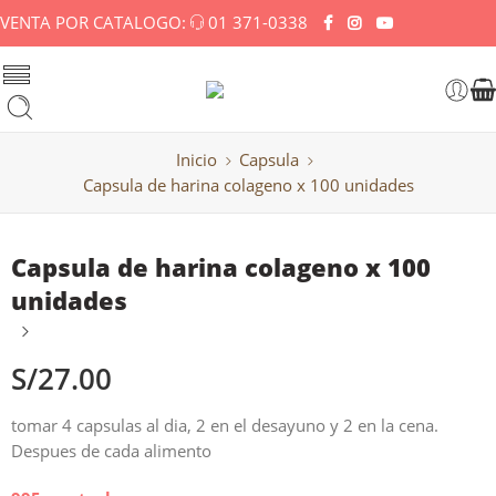
VENTA POR CATALOGO:
01 371-0338
Inicio
Capsula
Capsula de harina colageno x 100 unidades
Capsula de harina colageno x 100
unidades
S/
27.00
tomar 4 capsulas al dia, 2 en el desayuno y 2 en la cena.
Despues de cada alimento