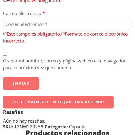
Este campo es obligatorio.
Correo electrónico
*
Este campo es obligatorio.
Formato de correo electrónico
incorrecto.
Grabar mi nombre, correo y página web en este navegador
para la próxima vez que comente.
¡SÉ EL PRIMERO EN DEJAR UNA RESEÑA!
Reseñas
Aún no hay reseñas.
SKU:
12NW220258
Categoría:
Capsula
Productos relacionados