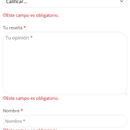
Este campo es obligatorio.
Tu reseña
*
Este campo es obligatorio.
Nombre
*