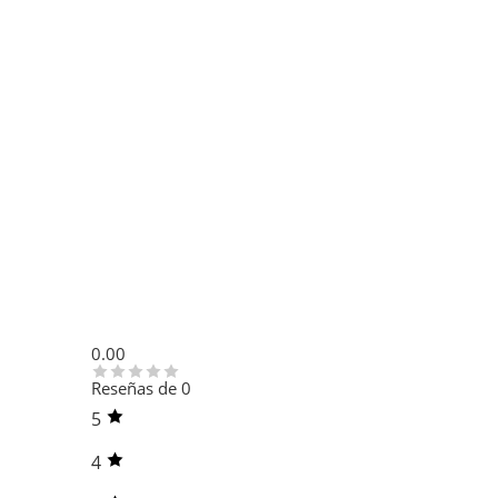
0.00
Reseñas de 0
5
4