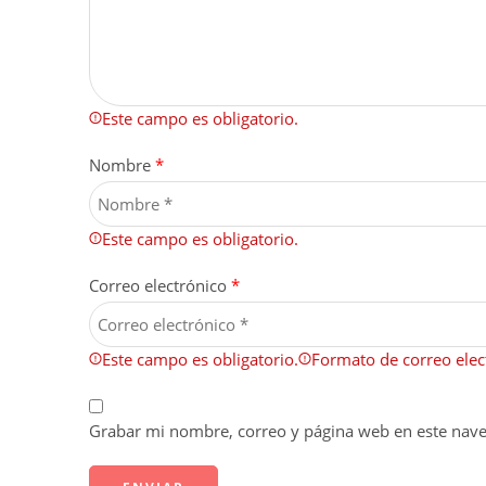
Este campo es obligatorio.
Nombre
*
Este campo es obligatorio.
Correo electrónico
*
Este campo es obligatorio.
Formato de correo elect
Grabar mi nombre, correo y página web en este nav