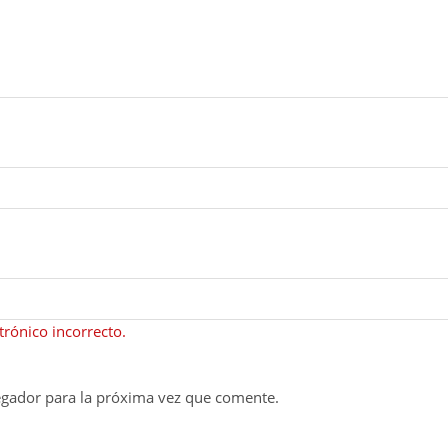
rónico incorrecto.
egador para la próxima vez que comente.