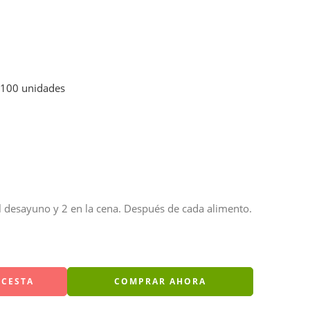
 100 unidades
el desayuno y 2 en la cena. Después de cada alimento.
 CESTA
COMPRAR AHORA