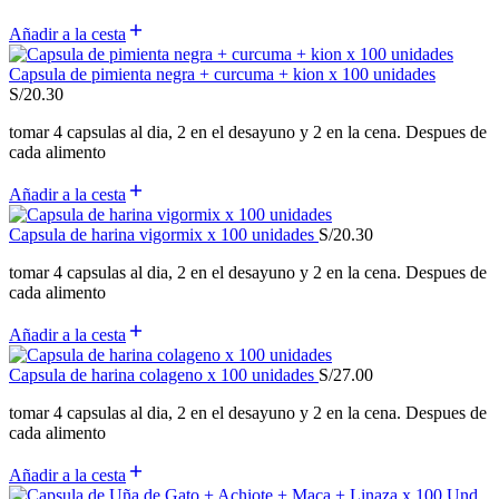
Añadir a la cesta
Capsula de pimienta negra + curcuma + kion x 100 unidades
S/
20.30
tomar 4 capsulas al dia, 2 en el desayuno y 2 en la cena. Despues de
cada alimento
Añadir a la cesta
Capsula de harina vigormix x 100 unidades
S/
20.30
tomar 4 capsulas al dia, 2 en el desayuno y 2 en la cena. Despues de
cada alimento
Añadir a la cesta
Capsula de harina colageno x 100 unidades
S/
27.00
tomar 4 capsulas al dia, 2 en el desayuno y 2 en la cena. Despues de
cada alimento
Añadir a la cesta