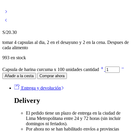
S/
20.30
tomar 4 capsulas al dia, 2 en el desayuno y 2 en la cena. Despues de
cada alimento
993 en stock
Capsula de harina curcuma x 100 unidades cantidad
Añadir a la cesta
Comprar ahora
Entrega y devolución
Delivery
El pedido tiene un plazo de entrega en la ciudad de
Lima Metropolitana entre 24 y 72 horas (sin incluir
domingos ni feriados).
Por ahora no se han habilitado envíos a provincias