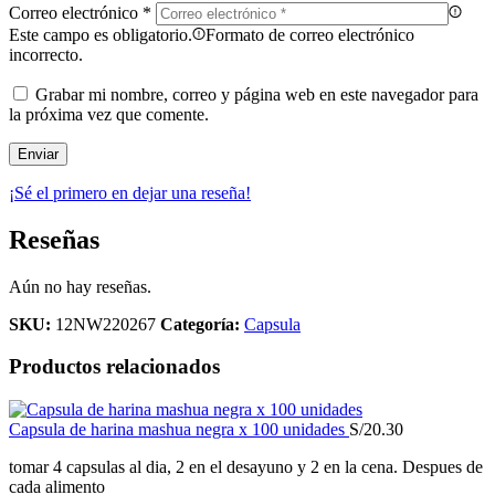
Correo electrónico
*
Este campo es obligatorio.
Formato de correo electrónico
incorrecto.
Grabar mi nombre, correo y página web en este navegador para
la próxima vez que comente.
¡Sé el primero en dejar una reseña!
Reseñas
Aún no hay reseñas.
SKU:
12NW220267
Categoría:
Capsula
Productos relacionados
Capsula de harina mashua negra x 100 unidades
S/
20.30
tomar 4 capsulas al dia, 2 en el desayuno y 2 en la cena. Despues de
cada alimento