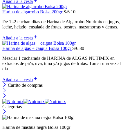
Añadir a la cesta
Harina de algarrobo Bolsa 200gr
S/
6.10
De 1 -2 cucharaditas de Harina de Algarrobo Nutrimix en jugos,
leche, helado, ensalada de frutas, postres, mazamorras y demas.
Añadir a la cesta
Harina de algas + caigua Bolsa 100gr
S/
6.80
Mezclar 1 cucharada de HARINA de ALGAS NUTIMIX en
extractos de pi?a, uva, tuna y/o jugos de frutas. Tomar una vez al
dia.
Añadir a la cesta
Carrito de compras
Categorías
Harina de mashua negra Bolsa 100gr